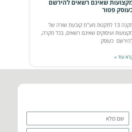
קצועות שאינם רשאים להירשם
עוסק פטור
תקנה 13 לתקנות מע"מ קובעת שורה של
קצועות ועיסוקים שאינם רשאים, בכל מקרה,
הירשם כעוסק
רא עוד »