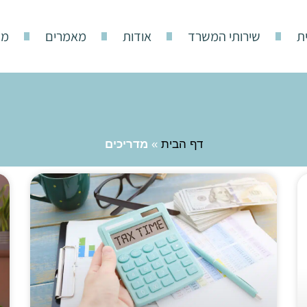
ת
שירותי המשרד
אודות
מאמרים
מד
דף הבית
»
מדריכים