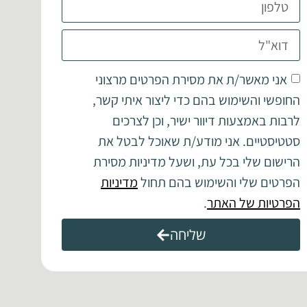
אני מאשר/ת את מסירת הפרטים מרצוני
החופשי והשימוש בהם כדי ליצור איתי קשר,
לרבות באמצעות דיוור ישיר, וכן לצרכים
סטטיסטיים. אני מודע/ת שאוכל לבטל את
הרישום שלי בכל עת, ושעל מדיניות מסירת
הפרטים שלי והשימוש בהם תחול
מדיניות
הפרטיות של האתר
.
שליחה