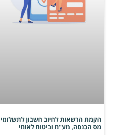
הקמת הרשאות לחיוב חשבון לתשלומי
מס הכנסה, מע"מ וביטוח לאומי