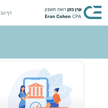
דף הבי