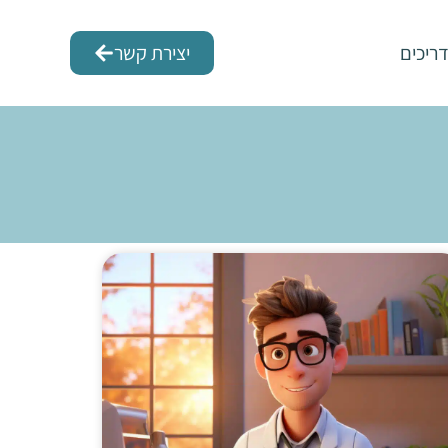
ריכים
יצירת קשר