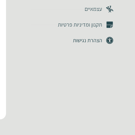
עצמאיים
תקנון ומדיניות פרטיות
הצהרת נגישות