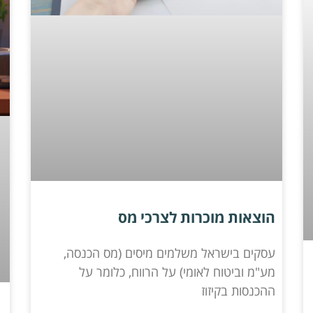
הוצאות מוכרות לצרכי מס
עסקים בישראל משלמים מיסים (מס הכנסה,
מע"מ וביטוח לאומי) על הרווח, כלומר על
ההכנסות בקיזוז