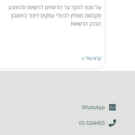
על מנת להקל על הדיווחים לרשויות ולהימנע
מקנסות מומלץ לבעלי עסקים ליצור בחשבון
הבנק הרשאות
קרא עוד »
WhatsApp
03-5104455