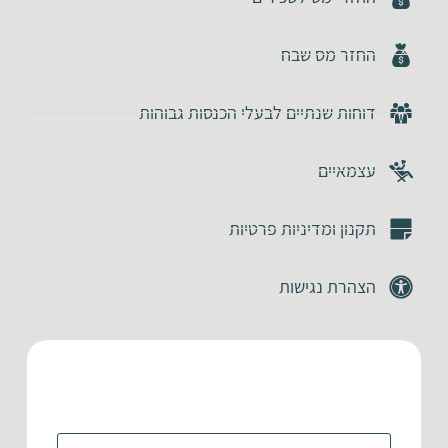
החזר מס שבח
דוחות שנתיים לבעלי הכנסות גבוהות
עצמאיים
תקנון ומדיניות פרטיות
הצהרת נגישות