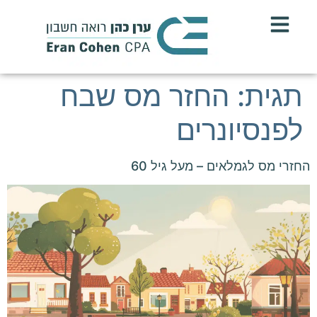
תגית:
החזר מס שבח
לפנסיונרים
החזרי מס לגמלאים – מעל גיל 60