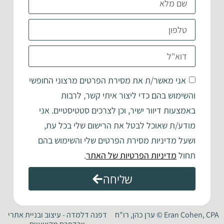
אני מאשר/ת את מסירת הפרטים מרצוני החופשי
והשימוש בהם כדי ליצור איתי קשר, לרבות
באמצעות דיוור ישיר, וכן לצרכים סטטיסטיים. אני
מודע/ת שאוכל לבטל את הרישום שלי בכל עת,
ושעל מדיניות מסירת הפרטים שלי והשימוש בהם
תחול
מדיניות הפרטיות של האתר
.
שליחה
Eran Cohen, CPA © ערן כהן, רו"ח
דפנה דלמדה - עיצוב ובניית אתרי