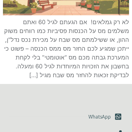
לא רק גמלאים! אם הגעתם לגיל 60 ואתם
משלמים מס על הכנסות פסיביות כמו רווחים משוק
ההון, או ששילמתם מס שבח על מכירת נכס נדל"ן,
ייתכן שמגיע לכם החזר מס ממס הכנסה – פשוט כי
המערכת גבתה מכם מס “אוטומטי” בלי לקחת
בחשבון את הזכויות המיוחדות לגיל 60 ומעלה.
לבדיקת זכאות להחזר מס שבח מגיל […]
WhatsApp