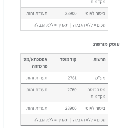
מקדמות
ביטוח לאומי
28900
תעודת זהות
סכום = ללא הגבלה | תאריך = ללא הגבלה
עוסק מורשה:
הרשות
קוד מוסד
אסמכתא/מס
פר מזהה
מע"מ
2761
תעודת זהות
מס הכנסה –
2760
תעודת זהות
מקדמות
ביטוח לאומי
28900
תעודת זהות
סכום = ללא הגבלה | תאריך = ללא הגבלה