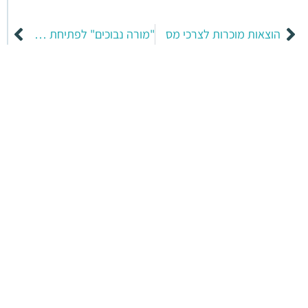
הוצאות מוכרות לצרכי מס
"מורה נבוכים" לפתיחת עסק חדש