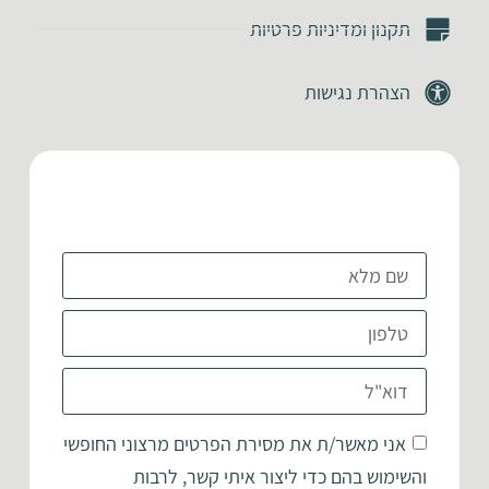
תקנון ומדיניות פרטיות
הצהרת נגישות
אני מאשר/ת את מסירת הפרטים מרצוני החופשי
והשימוש בהם כדי ליצור איתי קשר, לרבות