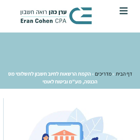
דף הבית
»
מדריכים
»
הקמת הרשאות לחיוב חשבון לתשלומי מס
הכנסה, מע"מ וביטוח לאומי